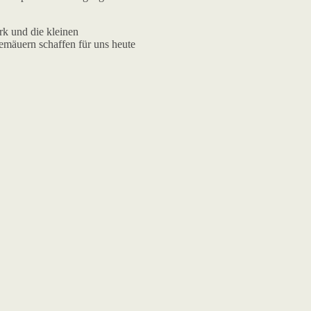
k und die kleinen
mäuern schaffen für uns heute