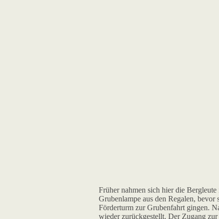
Früher nahmen sich hier die Bergleute 
Grubenlampe aus den Regalen, bevor 
Förderturm zur Grubenfahrt gingen. N
wieder zurückgestellt. Der Zugang zur