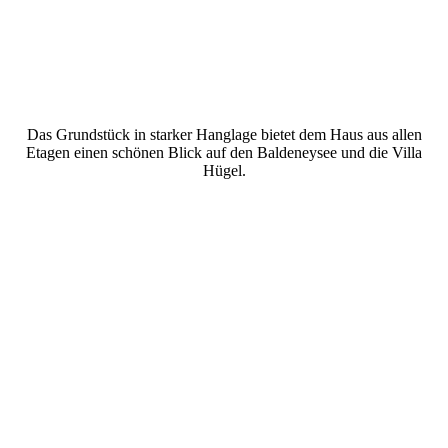
Das Grundstück in starker Hanglage bietet dem Haus aus allen
Etagen einen schönen Blick auf den Baldeneysee und die Villa
Hügel.