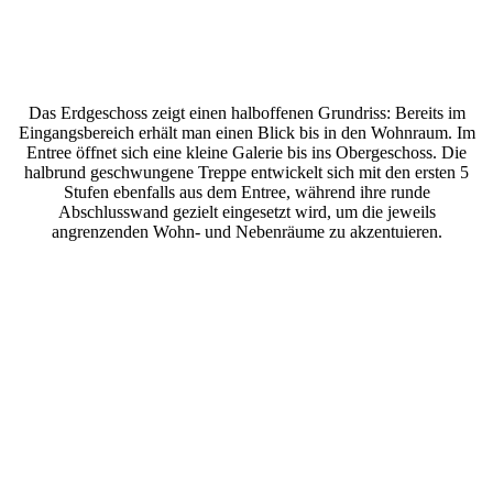
Das Erdgeschoss zeigt einen halboffenen Grundriss: Bereits im
Eingangsbereich erhält man einen Blick bis in den Wohnraum. Im
Entree öffnet sich eine kleine Galerie bis ins Obergeschoss. Die
halbrund geschwungene Treppe entwickelt sich mit den ersten 5
Stufen ebenfalls aus dem Entree, während ihre runde
Abschlusswand gezielt eingesetzt wird, um die jeweils
angrenzenden Wohn- und Nebenräume zu akzentuieren.