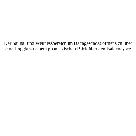
Der Sauna- und Wellnessbereich im Dachgeschoss öffnet sich über
eine Loggia zu einem phantastischen Blick über den Baldeneysee