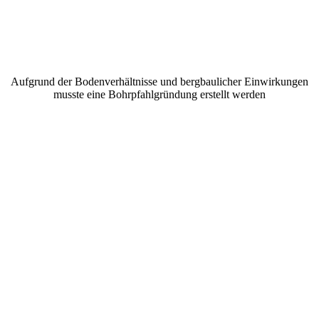
Aufgrund der Bodenverhältnisse und bergbaulicher Einwirkungen
musste eine Bohrpfahlgründung erstellt werden