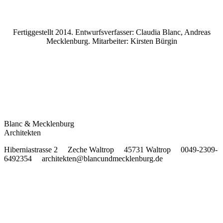
Fertiggestellt 2014. Entwurfsverfasser: Claudia Blanc, Andreas
Mecklenburg. Mitarbeiter: Kirsten Bürgin
Blanc & Mecklenburg
Architekten
Hiberniastrasse 2 Zeche Waltrop 45731 Waltrop 0049-2309-
6492354 architekten@blancundmecklenburg.de